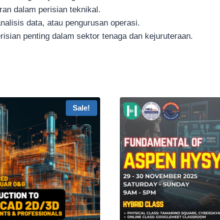
ran dalam perisian teknikal.
analisis data, atau pengurusan operasi.
sian penting dalam sektor tenaga dan kejuruteraan.
Sale!