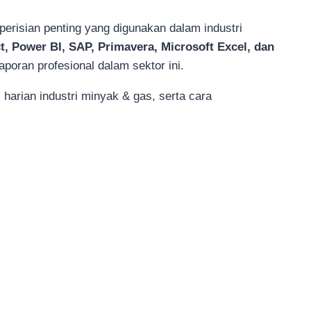
risian penting yang digunakan dalam industri
t, Power BI, SAP, Primavera, Microsoft Excel, dan
poran profesional dalam sektor ini.
 harian industri minyak & gas, serta cara