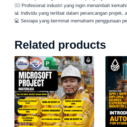
👷‍♂️ Profesional industri yang ingin menambah kemahi
📊 Individu yang terlibat dalam perancangan projek, 
💻 Sesiapa yang berminat memahami penggunaan peri
Related products