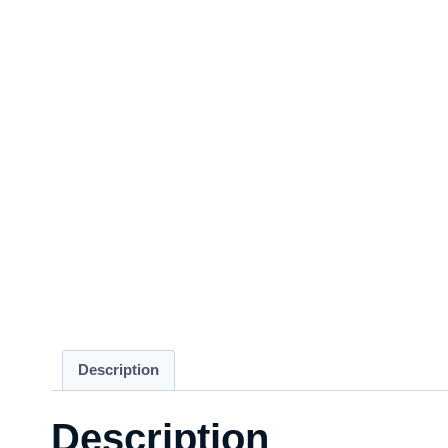
Description
Description